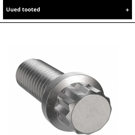
Uued tooted