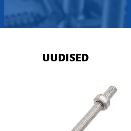
UUDISED