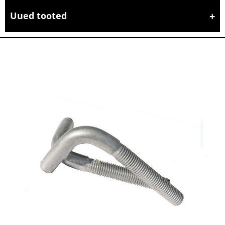
Uued tooted