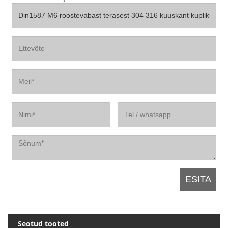
Seotud tooted