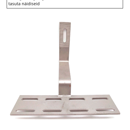
tasuta näidiseid